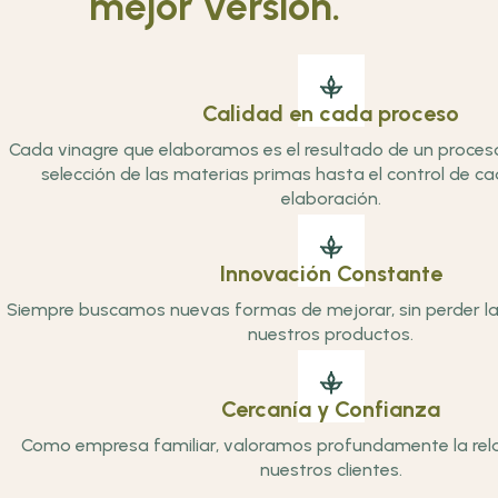
mejor versión.
Calidad en cada proceso
Cada vinagre que elaboramos es el resultado de un proces
selección de las materias primas hasta el control de c
elaboración.
Innovación Constante
Siempre buscamos nuevas formas de mejorar, sin perder la
nuestros productos.
Cercanía y Confianza
Como empresa familiar, valoramos profundamente la rel
nuestros clientes.