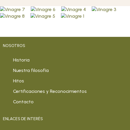
NOSOTROS
Historia
Nuestra filosofía
Hitos
Certificaciones y Reconocimientos
Contacto
ENLACES DE INTERÉS