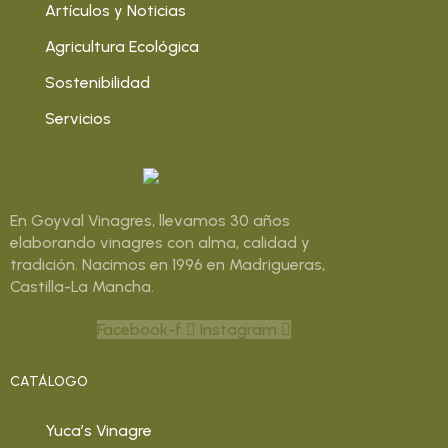
Artículos y Noticias
Agricultura Ecológica
Sostenibilidad
Servicios
En Goyval Vinagres, llevamos 30 años
elaborando vinagres con alma, calidad y
tradición. Nacimos en 1996 en Madrigueras,
Castilla-La Mancha.
Facebook-f
Instagram
CATÁLOGO
Yuca’s Vinagre