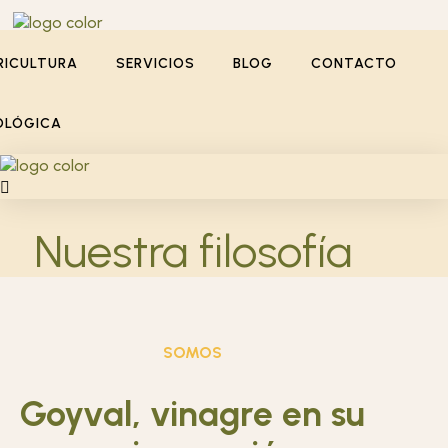
RICULTURA
SERVICIOS
BLOG
CONTACTO
OLÓGICA
Nuestra filosofía
SOMOS
Goyval, vinagre en su