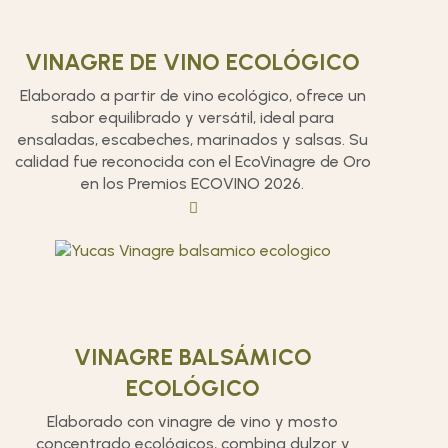
VINAGRE DE VINO ECOLÓGICO
Elaborado a partir de vino ecológico, ofrece un
sabor equilibrado y versátil, ideal para
ensaladas, escabeches, marinados y salsas. Su
calidad fue reconocida con el EcoVinagre de Oro
en los Premios ECOVINO 2026.
VINAGRE BALSÁMICO
ECOLÓGICO
Elaborado con vinagre de vino y mosto
concentrado ecológicos, combina dulzor y