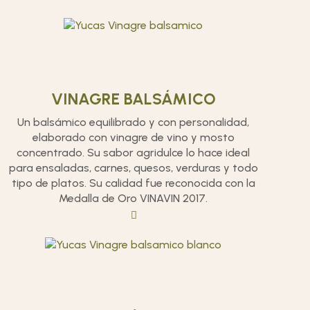
VINAGRE BALSÁMICO
Un balsámico equilibrado y con personalidad,
elaborado con vinagre de vino y mosto
concentrado. Su sabor agridulce lo hace ideal
para ensaladas, carnes, quesos, verduras y todo
tipo de platos. Su calidad fue reconocida con la
Medalla de Oro VINAVIN 2017.