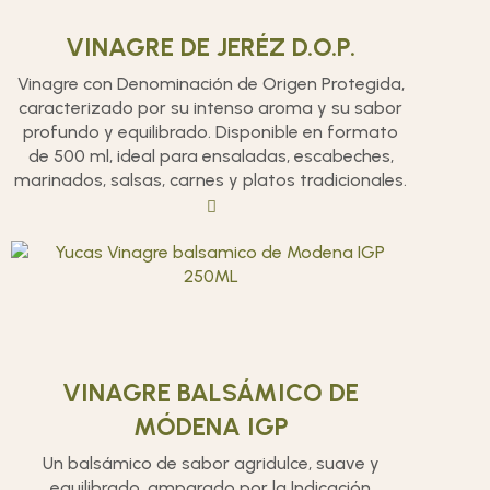
VINAGRE DE JERÉZ D.O.P.
Vinagre con Denominación de Origen Protegida,
caracterizado por su intenso aroma y su sabor
profundo y equilibrado. Disponible en formato
de 500 ml, ideal para ensaladas, escabeches,
marinados, salsas, carnes y platos tradicionales.
VINAGRE BALSÁMICO DE
MÓDENA IGP
Un balsámico de sabor agridulce, suave y
equilibrado, amparado por la Indicación