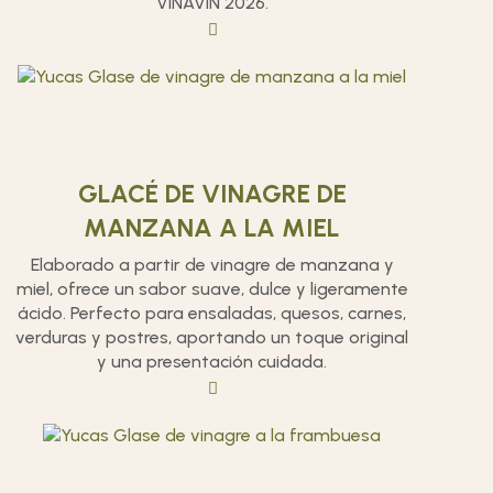
VINAVIN 2026.
GLACÉ DE VINAGRE DE
MANZANA A LA MIEL
Elaborado a partir de vinagre de manzana y
miel, ofrece un sabor suave, dulce y ligeramente
ácido. Perfecto para ensaladas, quesos, carnes,
verduras y postres, aportando un toque original
y una presentación cuidada.