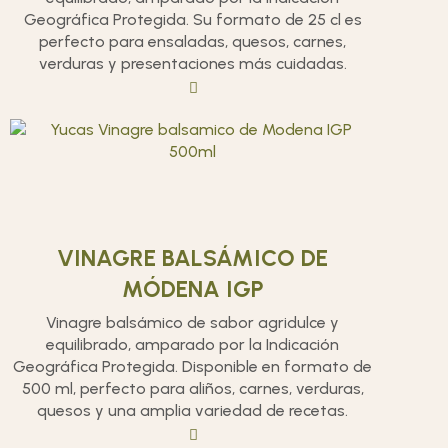
Geográfica Protegida. Su formato de 25 cl es
perfecto para ensaladas, quesos, carnes,
verduras y presentaciones más cuidadas.
VINAGRE BALSÁMICO DE
MÓDENA IGP
Vinagre balsámico de sabor agridulce y
equilibrado, amparado por la Indicación
Geográfica Protegida. Disponible en formato de
500 ml, perfecto para aliños, carnes, verduras,
quesos y una amplia variedad de recetas.