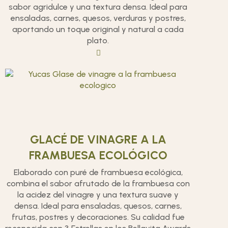
sabor agridulce y una textura densa. Ideal para
ensaladas, carnes, quesos, verduras y postres,
aportando un toque original y natural a cada
plato.
GLACÉ DE VINAGRE A LA
FRAMBUESA ECOLÓGICO
Elaborado con puré de frambuesa ecológica,
combina el sabor afrutado de la frambuesa con
la acidez del vinagre y una textura suave y
densa. Ideal para ensaladas, quesos, carnes,
frutas, postres y decoraciones. Su calidad fue