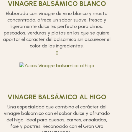
VINAGRE BALSÁMICO BLANCO
Elaborado con vinagre de vino blanco y mosto
concentrado, ofrece un sabor suave, fresco y
ligeramente dulce. Es perfecto para aliños,
pescados, verduras y platos en los que se quiere
aportar el carácter del balsámico sin oscurecer el
color de los ingredientes.
VINAGRE BALSÁMICO AL HIGO
Una especialidad que combina el carácter del
vinagre balsámico con el sabor dulce y afrutado
del higo. Ideal para quesos, carnes, ensaladas,
foie y postres. Reconocido con el Gran Oro