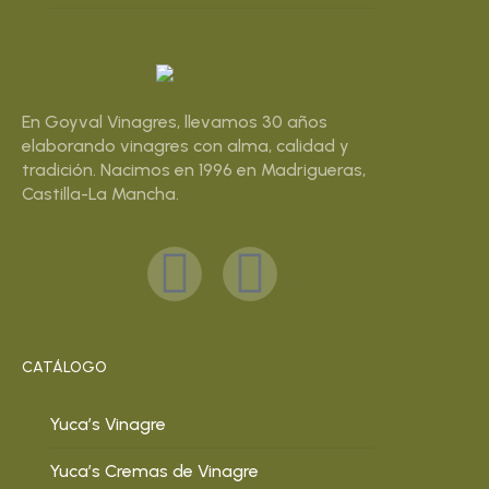
En Goyval Vinagres, llevamos 30 años
elaborando vinagres con alma, calidad y
tradición. Nacimos en 1996 en Madrigueras,
Castilla-La Mancha.
CATÁLOGO
Yuca’s Vinagre
Yuca’s Cremas de Vinagre