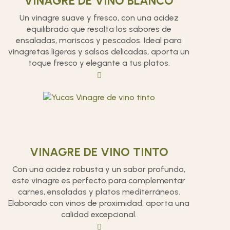
VINAGRE DE VINO BLANCO
Un vinagre suave y fresco, con una acidez
equilibrada que resalta los sabores de
ensaladas, mariscos y pescados. Ideal para
vinagretas ligeras y salsas delicadas, aporta un
toque fresco y elegante a tus platos.
VINAGRE DE VINO TINTO
Con una acidez robusta y un sabor profundo,
este vinagre es perfecto para complementar
carnes, ensaladas y platos mediterráneos.
Elaborado con vinos de proximidad, aporta una
calidad excepcional.