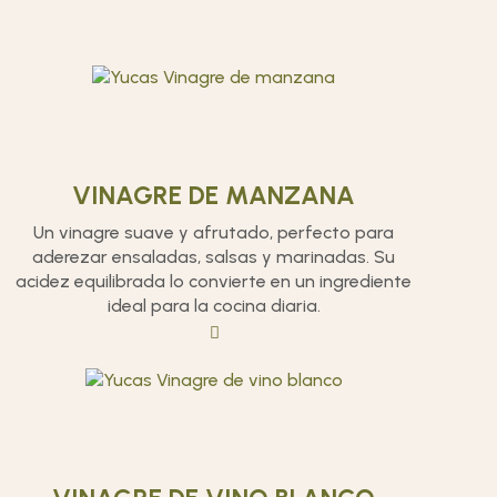
VINAGRE DE MANZANA
Un vinagre suave y afrutado, perfecto para
aderezar ensaladas, salsas y marinadas. Su
acidez equilibrada lo convierte en un ingrediente
ideal para la cocina diaria.