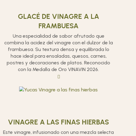
GLACÉ DE VINAGRE A LA
FRAMBUESA
Una especialidad de sabor afrutado que
combina la acidez del vinagre con el dulzor de la
frambuesa. Su textura densa y equilibrada lo
hace ideal para ensaladas, quesos, carnes,
postres y decoraciones de platos. Reconocido
con la Medalla de Oro VINAVIN 2026.
VINAGRE A LAS FINAS HIERBAS
Este vinagre, infusionado con una mezcla selecta