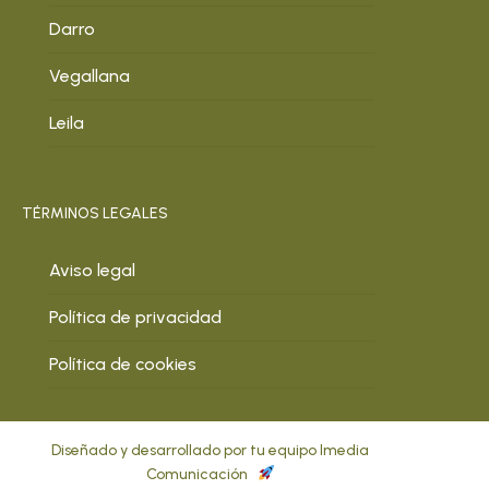
Darro
Vegallana
Leila
TÉRMINOS LEGALES
Aviso legal
Política de privacidad
Política de cookies
Diseñado y desarrollado por tu equipo Imedia
Comunicación