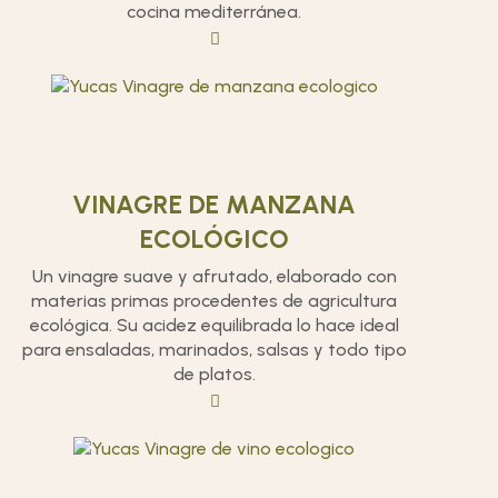
cocina mediterránea.
VINAGRE DE MANZANA
ECOLÓGICO
Un vinagre suave y afrutado, elaborado con
materias primas procedentes de agricultura
ecológica. Su acidez equilibrada lo hace ideal
para ensaladas, marinados, salsas y todo tipo
de platos.