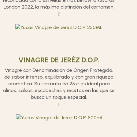
reconocida con 3 Estrellas en los Bellavita Awards
London 2022, la máxima distinción del certamen.
VINAGRE DE JERÉZ D.O.P.
Vinagre con Denominación de Origen Protegida,
de sabor intenso, equilibrado y con gran riqueza
aromática. Su formato de 25 cl es ideal para
aliños, salsas, escabeches y recetas en las que se
busca un toque especial.