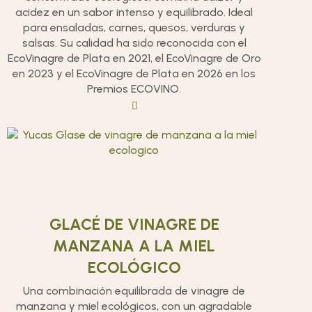
acidez en un sabor intenso y equilibrado. Ideal
para ensaladas, carnes, quesos, verduras y
salsas. Su calidad ha sido reconocida con el
EcoVinagre de Plata en 2021, el EcoVinagre de Oro
en 2023 y el EcoVinagre de Plata en 2026 en los
Premios ECOVINO.
GLACÉ DE VINAGRE DE
MANZANA A LA MIEL
ECOLÓGICO
Una combinación equilibrada de vinagre de
manzana y miel ecológicos, con un agradable