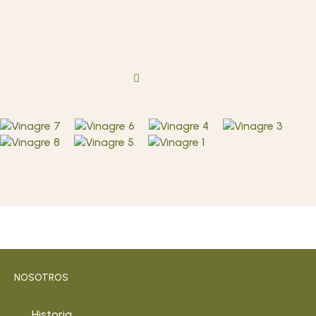
NOSOTROS
Historia