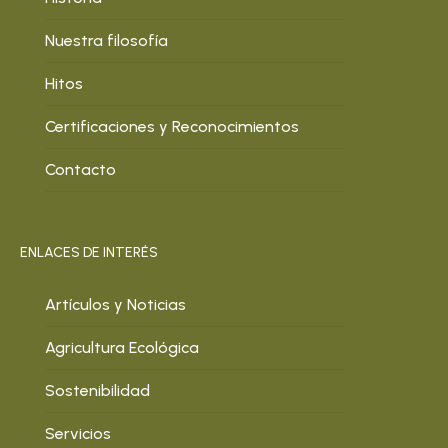
Nuestra filosofía
Hitos
Certificaciones y Reconocimientos
Contacto
ENLACES DE INTERÉS
Artículos y Noticias
Agricultura Ecológica
Sostenibilidad
Servicios