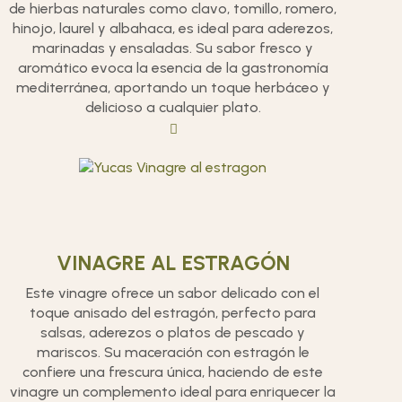
de hierbas naturales como clavo, tomillo, romero,
hinojo, laurel y albahaca, es ideal para aderezos,
marinadas y ensaladas. Su sabor fresco y
aromático evoca la esencia de la gastronomía
mediterránea, aportando un toque herbáceo y
delicioso a cualquier plato.
VINAGRE AL ESTRAGÓN
Este vinagre ofrece un sabor delicado con el
toque anisado del estragón, perfecto para
salsas, aderezos o platos de pescado y
mariscos. Su maceración con estragón le
confiere una frescura única, haciendo de este
vinagre un complemento ideal para enriquecer la