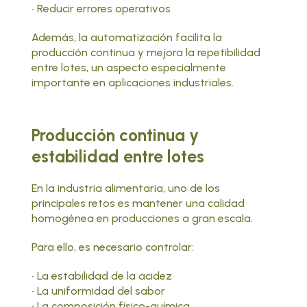
• Reducir errores operativos
Además, la automatización facilita la
producción continua y mejora la repetibilidad
entre lotes, un aspecto especialmente
importante en aplicaciones industriales.
Producción continua y
estabilidad entre lotes
En la industria alimentaria, uno de los
principales retos es mantener una calidad
homogénea en producciones a gran escala.
Para ello, es necesario controlar:
• La estabilidad de la acidez
• La uniformidad del sabor
• La composición físico-química