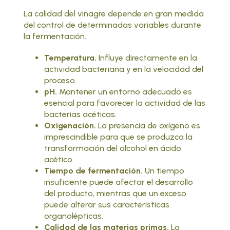
La calidad del vinagre depende en gran medida
del control de determinadas variables durante
la fermentación.
Temperatura.
Influye directamente en la
actividad bacteriana y en la velocidad del
proceso.
pH.
Mantener un entorno adecuado es
esencial para favorecer la actividad de las
bacterias acéticas.
Oxigenación.
La presencia de oxígeno es
imprescindible para que se produzca la
transformación del alcohol en ácido
acético.
Tiempo de fermentación.
Un tiempo
insuficiente puede afectar el desarrollo
del producto, mientras que un exceso
puede alterar sus características
organolépticas.
Calidad de las materias primas.
La