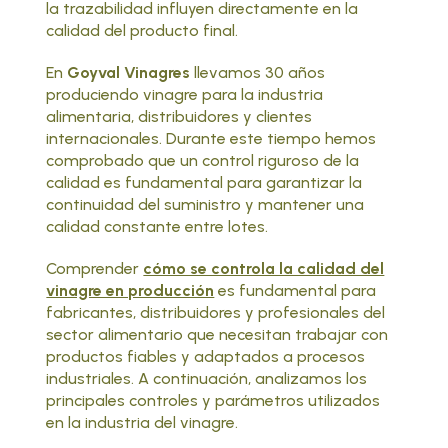
la trazabilidad influyen directamente en la
calidad del producto final.
En
Goyval Vinagres
llevamos 30 años
produciendo vinagre
para la industria
alimentaria, distribuidores y clientes
internacionales. Durante este tiempo hemos
comprobado que un control riguroso de la
calidad es fundamental para garantizar la
continuidad del suministro y mantener una
calidad constante entre lotes.
Comprender
cómo se controla la calidad del
vinagre en producción
es fundamental para
fabricantes, distribuidores y profesionales del
sector alimentario que necesitan trabajar con
productos fiables y adaptados a procesos
industriales. A continuación, analizamos los
principales controles y parámetros utilizados
en la industria del vinagre.