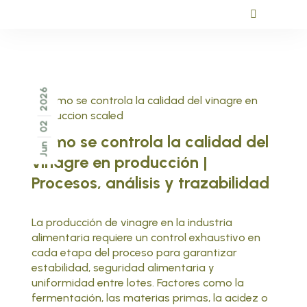
2026
02
Cómo se controla la calidad del
Jun
vinagre en producción |
Procesos, análisis y trazabilidad
La producción de vinagre en la industria
alimentaria requiere un control exhaustivo en
cada etapa del proceso para garantizar
estabilidad, seguridad alimentaria y
uniformidad entre lotes. Factores como la
fermentación, las materias primas, la acidez o