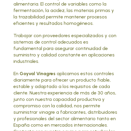
alimentaria. El control de variables como la
fermentación, la acidez, las materias primas y
la trazabilidad permite mantener procesos
eficientes y resultados homogéneos.
Trabajar con proveedores especializados y con
sistemas de control adecuados es
fundamental para asegurar continuidad de
suministro y calidad constante en aplicaciones
industriales.
En
Goyval Vinagres
aplicamos estos controles
diariamente para ofrecer un producto fiable,
estable y adaptado a los requisitos de cada
cliente. Nuestra experiencia de más de 30 años,
junto con nuestra capacidad productiva y
compromiso con la calidad, nos permite
suministrar vinagre a fabricantes, distribuidores
y profesionales del sector alimentario tanto en
España como en mercados internacionales.