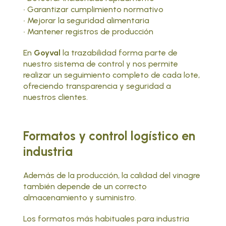
• Garantizar cumplimiento normativo
• Mejorar la seguridad alimentaria
• Mantener registros de producción
En
Goyval
la
trazabilidad forma parte de
nuestro sistema de control
y nos permite
realizar un seguimiento completo de cada lote,
ofreciendo transparencia y seguridad a
nuestros clientes.
Formatos y control logístico en
industria
Además de la producción, la calidad del vinagre
también depende de un correcto
almacenamiento y suministro.
Los formatos más habituales para industria