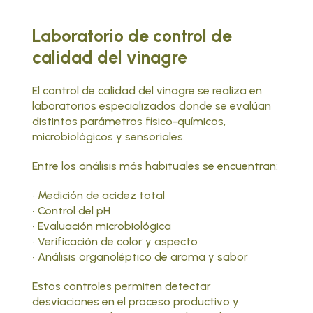
Laboratorio de control de
calidad del vinagre
El control de calidad del vinagre se realiza en
laboratorios especializados donde se evalúan
distintos parámetros físico-químicos,
microbiológicos y sensoriales.
Entre los análisis más habituales se encuentran:
• Medición de acidez total
• Control del pH
• Evaluación microbiológica
• Verificación de color y aspecto
• Análisis organoléptico de aroma y sabor
Estos controles permiten detectar
desviaciones en el proceso productivo y