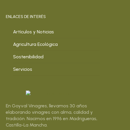
ENLACES DE INTERÉS
Artículos y Noticias
Agricultura Ecológica
Sostenibilidad
Servicios
En Goyval Vinagres, llevamos 30 años
elaborando vinagres con alma, calidad y
tradición. Nacimos en 1996 en Madrigueras,
Castilla-La Mancha.