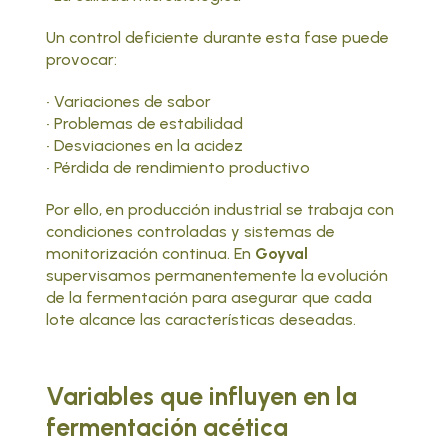
Un control deficiente durante esta fase puede
provocar:
• Variaciones de sabor
• Problemas de estabilidad
• Desviaciones en la acidez
• Pérdida de rendimiento productivo
Por ello, en producción industrial se trabaja con
condiciones controladas y sistemas de
monitorización continua. En
Goyval
supervisamos permanentemente la evolución
de la fermentación para asegurar que cada
lote alcance las características deseadas.
Variables que influyen en la
fermentación acética