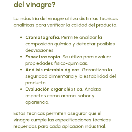
del vinagre?
La industria del vinagre utiliza distintas técnicas
analíticas para verificar la calidad del producto.
Cromatografía.
Permite analizar la
composición química y detectar posibles
desviaciones.
Espectroscopia.
Se utiliza para evaluar
propiedades físico-químicas.
Análisis microbiológicos.
Garantizan la
seguridad alimentaria y la estabilidad del
producto.
Evaluación organoléptica.
Analiza
aspectos como aroma, sabor y
apariencia.
Estas técnicas permiten asegurar que el
vinagre cumple las especificaciones técnicas
requeridas para cada aplicación industrial.