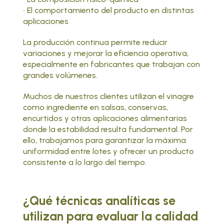
• El comportamiento del producto en distintas
aplicaciones
La producción continua permite reducir
variaciones y mejorar la eficiencia operativa,
especialmente en fabricantes que trabajan con
grandes volúmenes.
Muchos de nuestros clientes utilizan el vinagre
como ingrediente en
salsas, conservas,
encurtidos
y otras aplicaciones alimentarias
donde la estabilidad resulta fundamental. Por
ello, trabajamos para garantizar la máxima
uniformidad entre lotes y ofrecer un producto
consistente a lo largo del tiempo.
¿Qué técnicas analíticas se
utilizan para evaluar la calidad