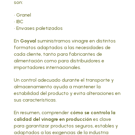
son:
• Granel
• IBC
• Envases paletizados
En
Goyval
suministramos vinagre en distintos
formatos
adaptados a las necesidades de
cada cliente, tanto para fabricantes de
alimentación como para distribuidores e
importadores internacionales.
Un control adecuado durante el transporte y
almacenamiento ayuda a mantener la
estabilidad del producto y evita alteraciones en
sus características.
En resumen, comprender
cómo se controla la
calidad del vinagre en producción
es clave
para garantizar productos seguros, estables y
adaptados a las exigencias de la industria