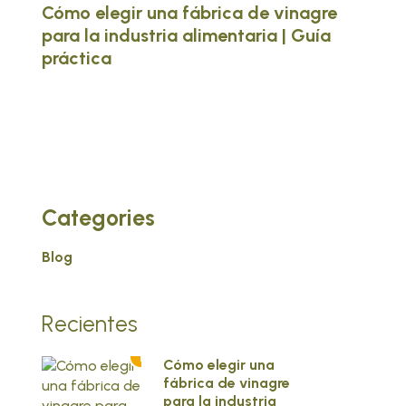
Cómo elegir una fábrica de vinagre
para la industria alimentaria | Guía
práctica
Categories
Blog
Recientes
1
Cómo elegir una
fábrica de vinagre
para la industria