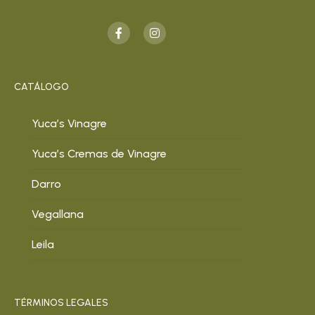
CATÁLOGO
Yuca’s Vinagre
Yuca’s Cremas de Vinagre
Darro
Vegallana
Leila
TÉRMINOS LEGALES