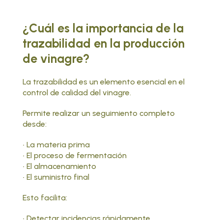
¿Cuál es la importancia de la
trazabilidad en la producción
de vinagre?
La trazabilidad es un elemento esencial en el
control de calidad del vinagre.
Permite realizar un seguimiento completo
desde:
• La materia prima
• El proceso de fermentación
• El almacenamiento
• El suministro final
Esto facilita:
• Detectar incidencias rápidamente