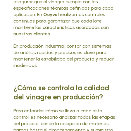
asegurar que el vinagre cumpla con las
especificaciones técnicas definidas para cada
aplicación. En
Goyval
realizamos controles
continuos para garantizar que cada lote
mantiene las características acordadas con
nuestros clientes.
En producción industrial, contar con sistemas
de análisis rápidos y precisos es clave para
mantener la estabilidad del producto y reducir
incidencias.
¿Cómo se controla la calidad
del vinagre en producción?
Para entender cómo se lleva a cabo este
control, es necesario analizar todas las etapas
del proceso, desde la recepción de materias
primas hasta el almacenamiento y suministro