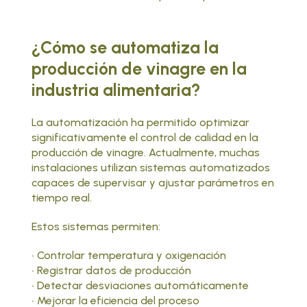
¿Cómo se automatiza la
producción de vinagre en la
industria alimentaria?
La automatización ha permitido optimizar
significativamente el control de calidad en la
producción de vinagre. Actualmente, muchas
instalaciones utilizan sistemas automatizados
capaces de supervisar y ajustar parámetros en
tiempo real.
Estos sistemas permiten:
• Controlar temperatura y oxigenación
• Registrar datos de producción
• Detectar desviaciones automáticamente
• Mejorar la eficiencia del proceso