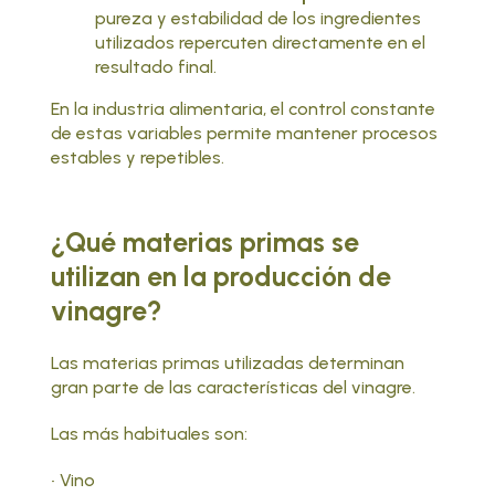
pureza y estabilidad de los ingredientes
utilizados repercuten directamente en el
resultado final.
En la industria alimentaria, el control constante
de estas variables permite mantener procesos
estables y repetibles.
¿Qué materias primas se
utilizan en la producción de
vinagre?
Las materias primas utilizadas determinan
gran parte de las características del vinagre.
Las más habituales son:
• Vino