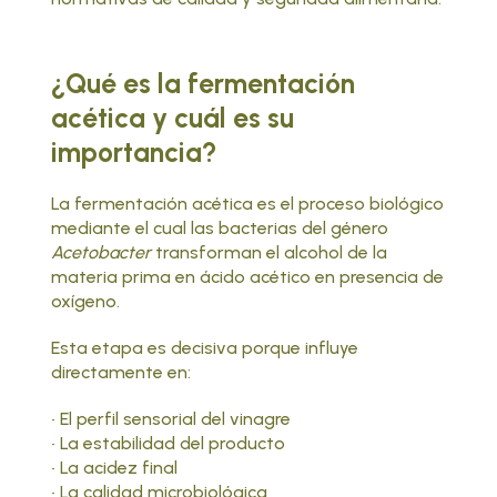
¿Qué es la fermentación
acética y cuál es su
importancia?
La fermentación acética es el proceso biológico
mediante el cual las bacterias del género
Acetobacter
transforman el alcohol de la
materia prima en ácido acético en presencia de
oxígeno.
Esta etapa es decisiva porque influye
directamente en:
• El perfil sensorial del vinagre
• La estabilidad del producto
• La acidez final
• La calidad microbiológica