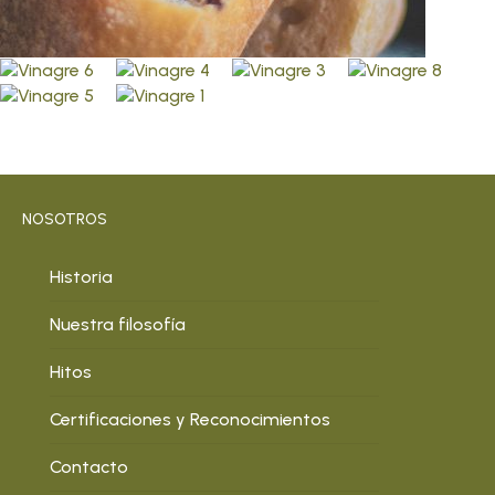
NOSOTROS
Historia
Nuestra filosofía
Hitos
Certificaciones y Reconocimientos
Contacto