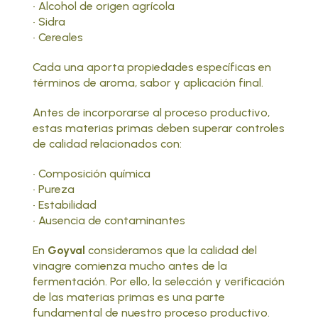
• Alcohol de origen agrícola
• Sidra
• Cereales
Cada una aporta propiedades específicas en
términos de aroma, sabor y aplicación final.
Antes de incorporarse al proceso productivo,
estas materias primas deben superar controles
de calidad relacionados con:
• Composición química
• Pureza
• Estabilidad
• Ausencia de contaminantes
En
Goyval
consideramos que la calidad del
vinagre comienza mucho antes de la
fermentación. Por ello, la selección y verificación
de las materias primas es una parte
fundamental de nuestro proceso productivo.