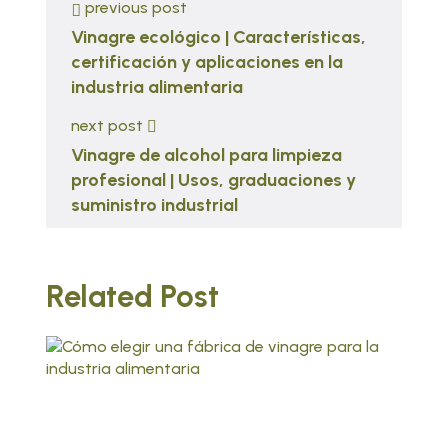
previous post
Vinagre ecológico | Características,
certificación y aplicaciones en la
industria alimentaria
next post
Vinagre de alcohol para limpieza
profesional | Usos, graduaciones y
suministro industrial
Related Post