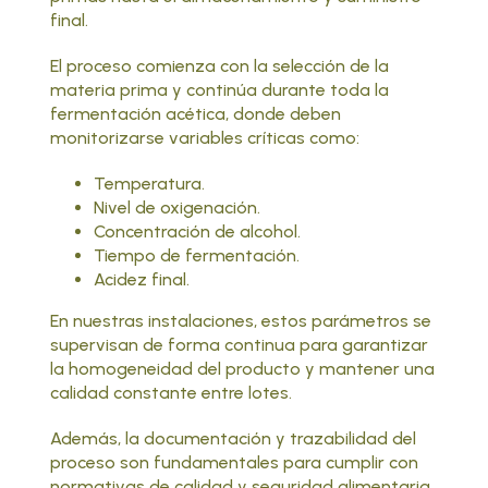
final.
El proceso comienza con la selección de la
materia prima y continúa durante toda la
fermentación acética
, donde deben
monitorizarse variables críticas como:
Temperatura.
Nivel de oxigenación.
Concentración de alcohol.
Tiempo de fermentación.
Acidez final.
En nuestras instalaciones, estos parámetros se
supervisan de forma continua para garantizar
la homogeneidad del producto y mantener una
calidad constante entre lotes.
Además, la documentación y trazabilidad del
proceso son fundamentales para cumplir con
normativas de calidad y seguridad alimentaria.